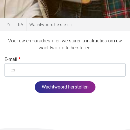
RA
Wachtwoord herstellen
Voer uw e-mailadres in en we sturen u instructies om uw
wachtwoord te herstellen.
E-mail
Wachtwoord herstellen